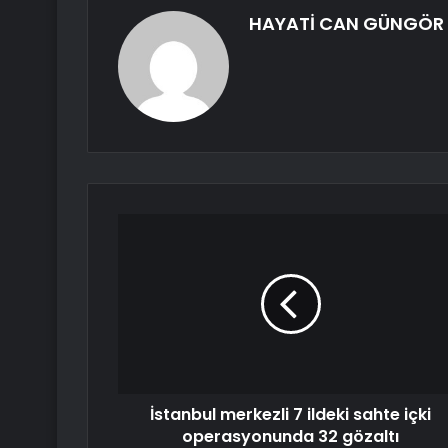
HAYATİ CAN GÜNGÖR
İstanbul merkezli 7 ildeki sahte içki
operasyonunda 32 gözaltı