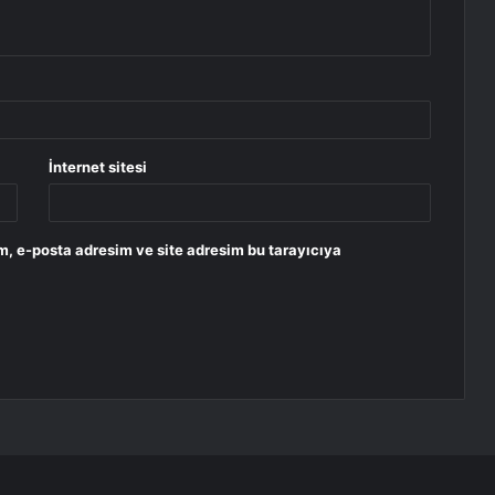
İnternet sitesi
m, e-posta adresim ve site adresim bu tarayıcıya