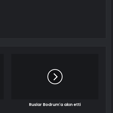
Ruslar Bodrum'a akın etti