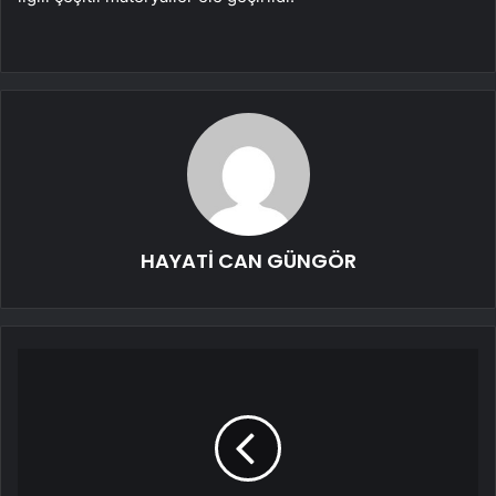
HAYATİ CAN GÜNGÖR