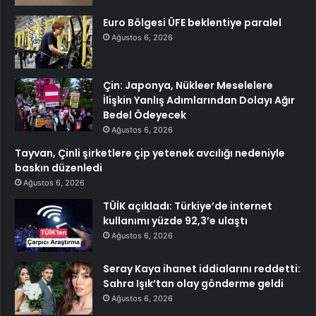
Euro Bölgesi ÜFE beklentiye paralel
Ağustos 6, 2026
Çin: Japonya, Nükleer Meselelere
İlişkin Yanlış Adımlarından Dolayı Ağır
Bedel Ödeyecek
Ağustos 6, 2026
Tayvan, Çinli şirketlere çip yetenek avcılığı nedeniyle
baskın düzenledi
Ağustos 6, 2026
TÜİK açıkladı: Türkiye’de internet
kullanımı yüzde 92,3’e ulaştı
Ağustos 6, 2026
Seray Kaya ihanet iddialarını reddetti:
Sahra Işık’tan olay gönderme geldi
Ağustos 6, 2026