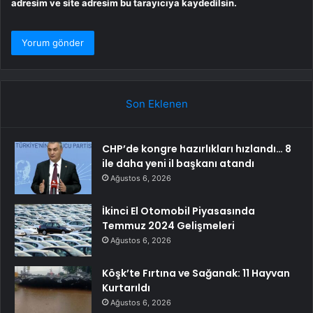
adresim ve site adresim bu tarayıcıya kaydedilsin.
Son Eklenen
CHP’de kongre hazırlıkları hızlandı… 8
ile daha yeni il başkanı atandı
Ağustos 6, 2026
İkinci El Otomobil Piyasasında
Temmuz 2024 Gelişmeleri
Ağustos 6, 2026
Köşk’te Fırtına ve Sağanak: 11 Hayvan
Kurtarıldı
Ağustos 6, 2026