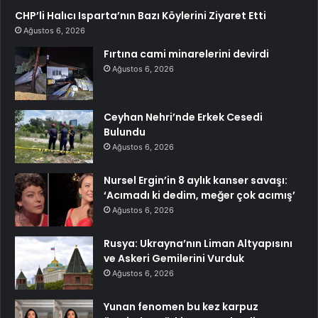
CHP’li Halıcı Isparta’nın Bazı Köylerini Ziyaret Etti
Ağustos 6, 2026
Fırtına cami minarelerini devirdi
Ağustos 6, 2026
Ceyhan Nehri’nde Erkek Cesedi
Bulundu
Ağustos 6, 2026
Nursel Ergin’in 8 aylık kanser savaşı:
‘Acımadı ki dedim, meğer çok acımış’
Ağustos 6, 2026
Rusya: Ukrayna’nın Liman Altyapısını
ve Askeri Gemilerini Vurduk
Ağustos 6, 2026
Yunan fenomen bu kez karpuz