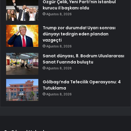
Özgür Çelik, Yeni Parti’nin İstanbul
kurucu il başkanı oldu
Ağustos 8, 2026
Trump zor durumda! Uyarı sonrası
dünyayı tedirgin eden plandan
vazgeçti
Ağustos 8, 2026
Sanat dünyası, 8. Bodrum Uluslararası
Sanat Fuarında buluştu
Ağustos 8, 2026
Gölbaşı’nda Tefecilik Operasyonu: 4
Tutuklama
Ağustos 8, 2026