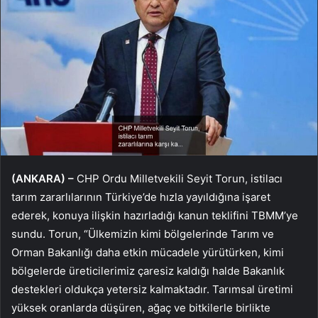
(ANKARA) –
CHP Ordu Milletvekili Seyit Torun, istilacı
tarım zararlılarının Türkiye’de hızla yayıldığına işaret
ederek, konuya ilişkin hazırladığı kanun teklifini TBMM’ye
sundu. Torun, “Ülkemizin kimi bölgelerinde Tarım ve
Orman Bakanlığı daha etkin mücadele yürütürken, kimi
bölgelerde üreticilerimiz çaresiz kaldığı halde Bakanlık
destekleri oldukça yetersiz kalmaktadır. Tarımsal üretimi
yüksek oranlarda düşüren, ağaç ve bitkilerle birlikte