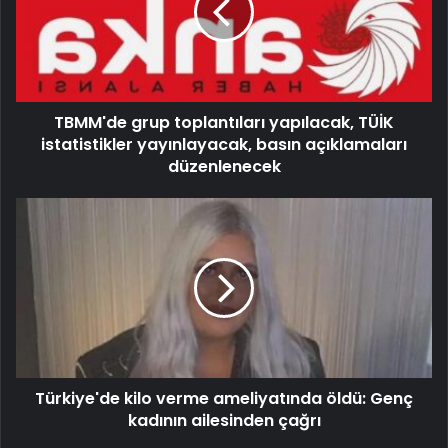
TBMM'de grup toplantıları yapılacak, TÜİK
istatistikler yayınlayacak, basın açıklamaları
düzenlenecek
Türkiye'de kilo verme ameliyatında öldü: Genç
kadının ailesinden çağrı