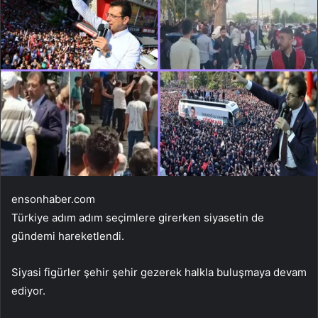
ensonhaber.com
Türkiye adım adım seçimlere girerken siyasetin de
gündemi hareketlendi.
Siyasi figürler şehir şehir gezerek halkla buluşmaya devam
ediyor.