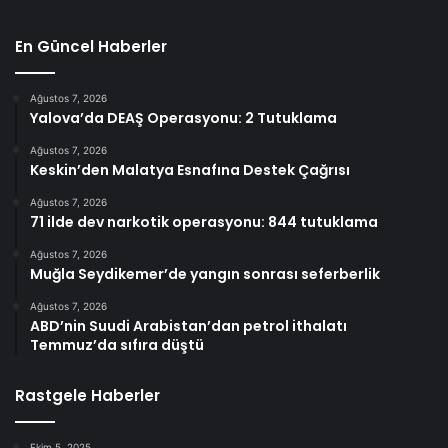
En Güncel Haberler
Ağustos 7, 2026
Yalova’da DEAŞ Operasyonu: 2 Tutuklama
Ağustos 7, 2026
Keskin’den Malatya Esnafına Destek Çağrısı
Ağustos 7, 2026
71 ilde dev narkotik operasyonu: 844 tutuklama
Ağustos 7, 2026
Muğla Seydikemer’de yangın sonrası seferberlik
Ağustos 7, 2026
ABD’nin Suudi Arabistan’dan petrol ithalatı
Temmuz’da sıfıra düştü
Rastgele Haberler
Ekim 5, 2025