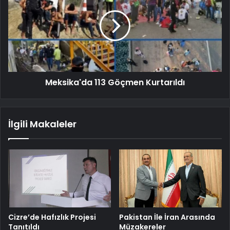
Meksika'da 113 Göçmen Kurtarıldı
İlgili Makaleler
Cizre’de Hafızlık Projesi
Pakistan İle İran Arasında
Tanıtıldı
Müzakereler