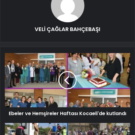
VELİ ÇAĞLAR BAHÇEBAŞI
Ebeler ve Hemşireler Haftası Kocaeli'de kutlandı