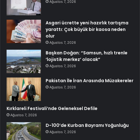
Ağustos 7, 2026
Asgari ücrette yeni hazırlık tartışma
yarattı: Çok büyük bir kaosa neden
olur
Ağustos 7, 2026
Başkan Doğan: “Samsun, hızlı trenle
‘lojistik merkez’ olacak”
Ağustos 7, 2026
Pakistan İle İran Arasında Müzakereler
Ağustos 7, 2026
Kırklareli Festivali’nde Geleneksel Defile
Ağustos 7, 2026
D-100’de Kurban Bayramı Yoğunluğu
Ağustos 7, 2026