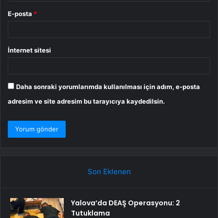
E-posta
*
İnternet sitesi
Daha sonraki yorumlarımda kullanılması için adım, e-posta
adresim ve site adresim bu tarayıcıya kaydedilsin.
Son Eklenen
Yalova’da DEAŞ Operasyonu: 2
Tutuklama