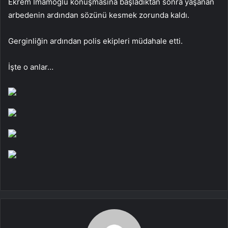
Ekrem İmamoğlu konuşmasına başladıktan sonra yaşanan
arbedenin ardından sözünü kesmek zorunda kaldı.
Gerginliğin ardından polis ekipleri müdahale etti.
İşte o anlar…