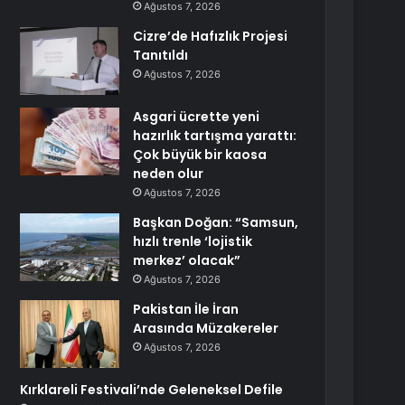
Ağustos 7, 2026
Cizre’de Hafızlık Projesi
Tanıtıldı
Ağustos 7, 2026
Asgari ücrette yeni
hazırlık tartışma yarattı:
Çok büyük bir kaosa
neden olur
Ağustos 7, 2026
Başkan Doğan: “Samsun,
hızlı trenle ‘lojistik
merkez’ olacak”
Ağustos 7, 2026
Pakistan İle İran
Arasında Müzakereler
Ağustos 7, 2026
Kırklareli Festivali’nde Geleneksel Defile