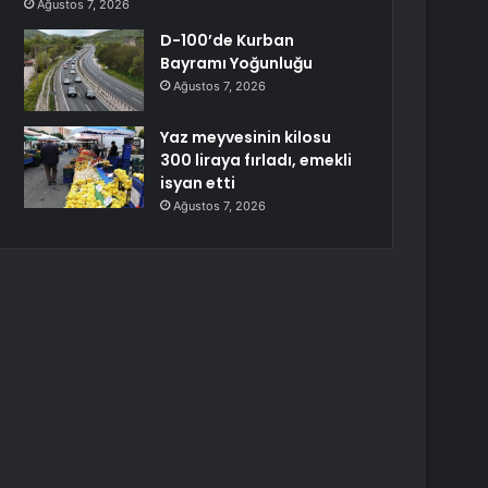
Ağustos 7, 2026
D-100’de Kurban
Bayramı Yoğunluğu
Ağustos 7, 2026
Yaz meyvesinin kilosu
300 liraya fırladı, emekli
isyan etti
Ağustos 7, 2026