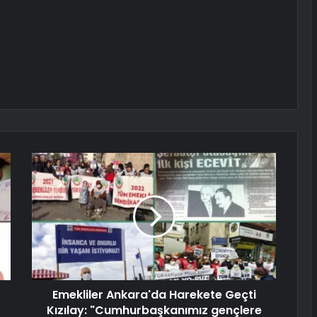
Emekliler Ankara'da Harekete Geçti
Kızılay: "Cumhurbaşkanımız gençlere