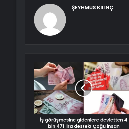
ŞEYHMUS KILINÇ
İş görüşmesine gidenlere devletten 4
bin 471 lira destek! Çoğu insan