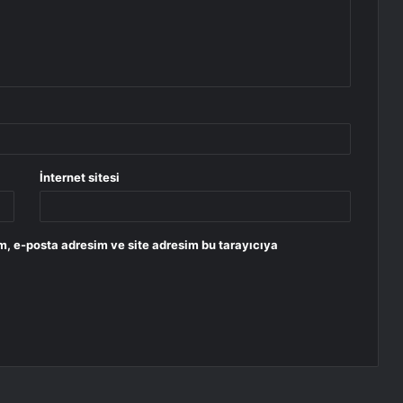
İnternet sitesi
m, e-posta adresim ve site adresim bu tarayıcıya