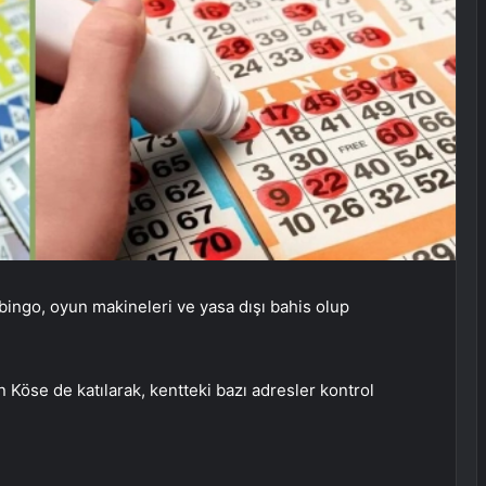
bingo, oyun makineleri ve yasa dışı bahis olup
Köse de katılarak, kentteki bazı adresler kontrol