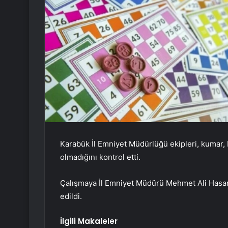
Karabük İl Emniyet Müdürlüğü ekipleri, kumar, 
olmadığını kontrol etti.
Çalışmaya İl Emniyet Müdürü Mehmet Ali Hasan 
edildi.
İlgili Makaleler