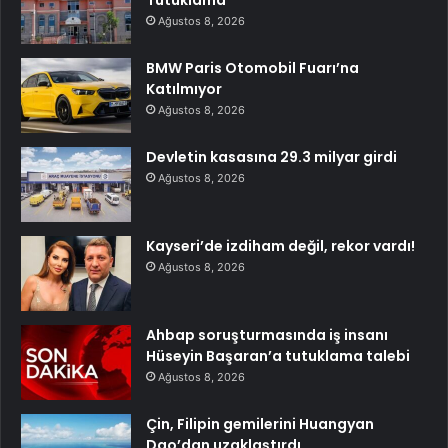
Ağustos 8, 2026
BMW Paris Otomobil Fuarı’na
Katılmıyor
Ağustos 8, 2026
Devletin kasasına 29.3 milyar girdi
Ağustos 8, 2026
Kayseri’de izdiham değil, rekor vardı!
Ağustos 8, 2026
Ahbap soruşturmasında iş insanı
Hüseyin Başaran’a tutuklama talebi
Ağustos 8, 2026
Çin, Filipin gemilerini Huangyan
Dao’dan uzaklaştırdı