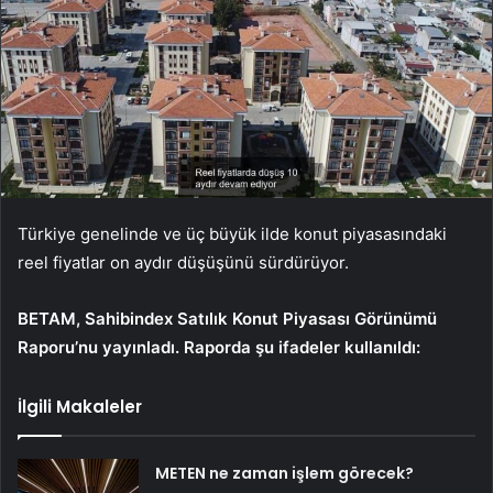
Türkiye genelinde ve üç büyük ilde konut piyasasındaki
reel fiyatlar on aydır düşüşünü sürdürüyor.
BETAM, Sahibindex Satılık Konut Piyasası Görünümü
Raporu’nu yayınladı. Raporda şu ifadeler kullanıldı:
İlgili Makaleler
METEN ne zaman işlem görecek?