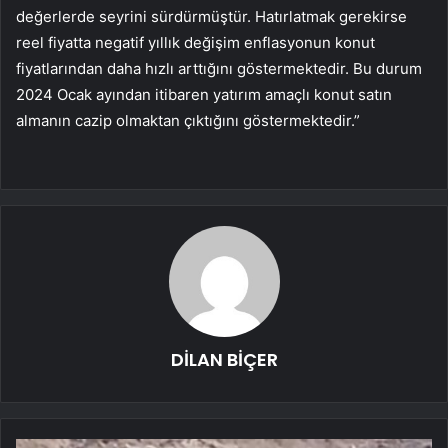
değerlerde seyrini sürdürmüştür. Hatırlatmak gerekirse
reel fiyatta negatif yıllık değişim enflasyonun konut
fiyatlarından daha hızlı arttığını göstermektedir. Bu durum
2024 Ocak ayından itibaren yatırım amaçlı konut satın
almanın cazip olmaktan çıktığını göstermektedir.”
DİLAN BİÇER