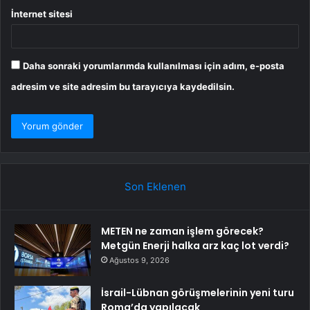
İnternet sitesi
Daha sonraki yorumlarımda kullanılması için adım, e-posta
adresim ve site adresim bu tarayıcıya kaydedilsin.
Son Eklenen
METEN ne zaman işlem görecek?
Metgün Enerji halka arz kaç lot verdi?
Ağustos 9, 2026
İsrail-Lübnan görüşmelerinin yeni turu
Roma’da yapılacak