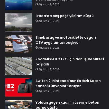
Ağustos 8, 2026
Erbaa’da peş peşe yıldırım düştü
Ağustos 8, 2026
Binek araç ve motosiklette asgari
ÖTV uygulaması başlıyor
Ağustos 8, 2026
Kocaeli’de KOTKO için dönüşüm süreci
başladı
Ağustos 8, 2026
Switch 2, Nintendo’nun En Hızlı Satan
Konsolu Ünvanını Koruyor
Ağustos 8, 2026
Yoldan geçen kadının üzerine beton
parça düştü