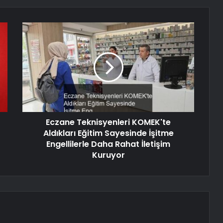
Eczane Teknisyenleri KOMEK'te
Aldıkları Eğitim Sayesinde İşitme
Engellilerle Daha Rahat İletişim
Kuruyor