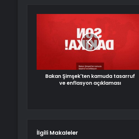
Bakan Şimşek'ten kamuda tasarruf
ve enflasyon açıklaması
İlgili Makaleler